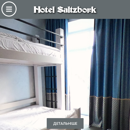
Hotel Saltzbork
ДЕТАЛЬНІШЕ