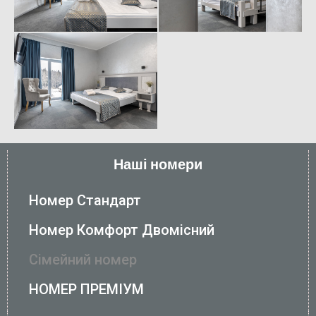
Наші номери
Номер Стандарт
Номер Комфорт Двомісний
Сімейний номер
НОМЕР ПРЕМІУМ