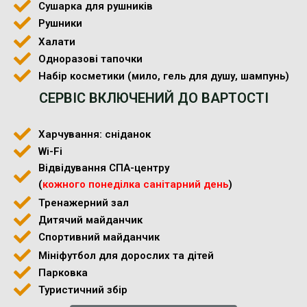
Сушарка для рушників
Рушники
Халати
Одноразові тапочки
Набір косметики (мило, гель для душу, шампунь)
СЕРВІС ВКЛЮЧЕНИЙ ДО ВАРТОСТІ
Харчування: сніданок
Wi-Fi
Відвідування СПА-центру
(
кожного понеділка санітарний день
)
Тренажерний зал
Дитячий майданчик
Спортивний майданчик
Мініфутбол для дорослих та дітей
Парковка
Туристичний збір