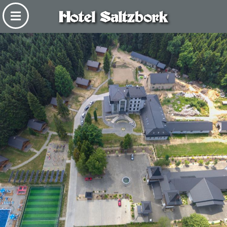
Hotel Saltzbork